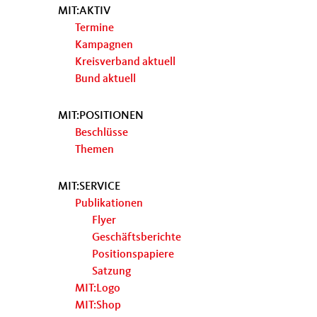
MIT:AKTIV
Termine
Kampagnen
Kreisverband aktuell
Bund aktuell
MIT:POSITIONEN
Beschlüsse
Themen
MIT:SERVICE
Publikationen
Flyer
Geschäftsberichte
Positionspapiere
Satzung
MIT:Logo
MIT:Shop